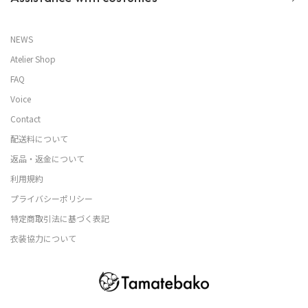
NEWS
Atelier Shop
FAQ
Voice
Contact
配送料について
返品・返金について
利用規約
プライバシーポリシー
特定商取引法に基づく表記
衣装協力について