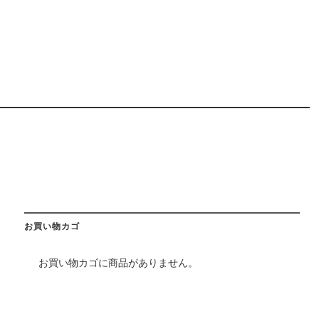
お買い物カゴ
お買い物カゴに商品がありません。