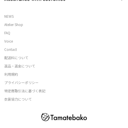
NEWS
Atelier Shop
FAQ
Voice
Contact
配送料について
返品・返金について
利用規約
プライバシーポリシー
特定商取引法に基づく表記
衣装協力について