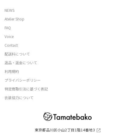
NEWS
Atelier Shop
FAQ
Voice
Contact
配送料について
返品・返金について
利用規約
プライバシーポリシー
特定商取引法に基づく表記
衣装協力について
東京都品川区小山2丁目1階14番地3