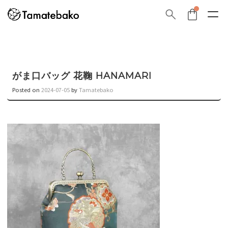
がま口バッグ 花鞠 HANAMARI
Posted on
2024-07-05
by
Tamatebako