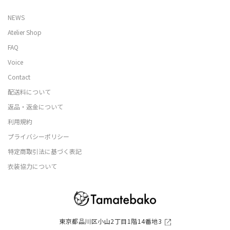
NEWS
Atelier Shop
FAQ
Voice
Contact
配送料について
返品・返金について
利用規約
プライバシーポリシー
特定商取引法に基づく表記
衣装協力について
東京都品川区小山2丁目1階14番地3