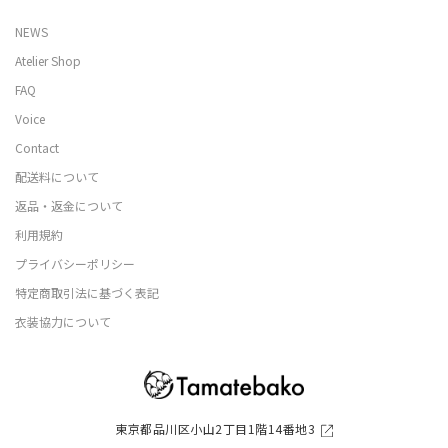
NEWS
Atelier Shop
FAQ
Voice
Contact
配送料について
返品・返金について
利用規約
プライバシーポリシー
特定商取引法に基づく表記
衣装協力について
東京都品川区小山2丁目1階14番地3