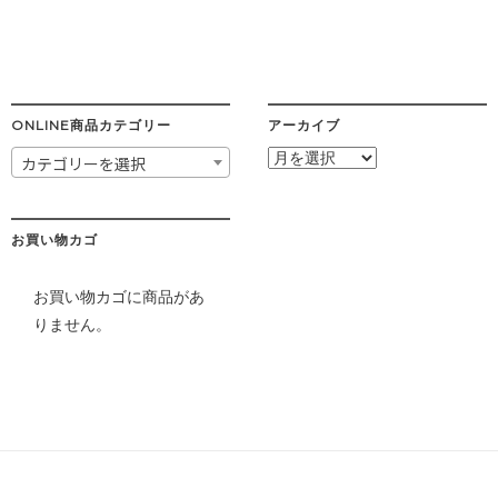
ONLINE商品カテゴリー
アーカイブ
ア
カテゴリーを選択
ー
カ
イ
ブ
お買い物カゴ
お買い物カゴに商品があ
りません。