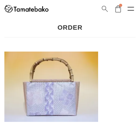
ORDER