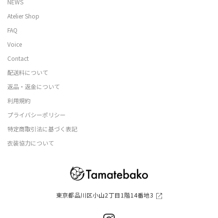
NEWS
Atelier Shop
FAQ
Voice
Contact
配送料について
返品・返金について
利用規約
プライバシーポリシー
特定商取引法に基づく表記
衣装協力について
東京都品川区小山2丁目1階14番地3