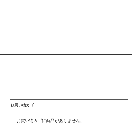
お買い物カゴ
お買い物カゴに商品がありません。