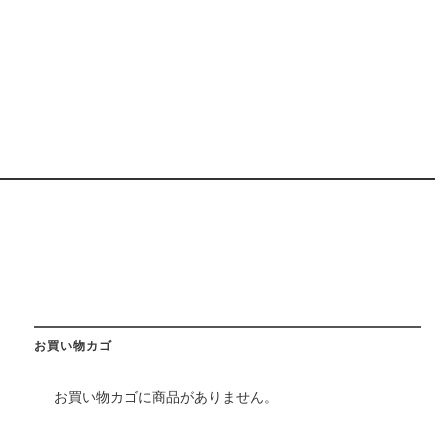
お買い物カゴ
お買い物カゴに商品がありません。