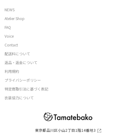
NEWS
Atelier Shop
FAQ
Voice
Contact
配送料について
返品・返金について
利用規約
プライバシーポリシー
特定商取引法に基づく表記
衣装協力について
東京都品川区小山2丁目1階14番地3