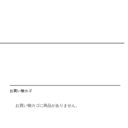
お買い物カゴ
お買い物カゴに商品がありません。