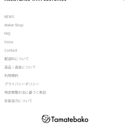
NEWS
Atelier Shop
FAQ
Voice
Contact
配送料について
返品・返金について
利用規約
プライバシーポリシー
特定商取引法に基づく表記
衣装協力について