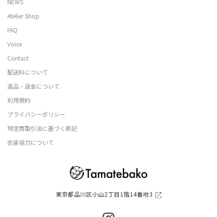
NEWS
Atelier Shop
FAQ
Voice
Contact
配送料について
返品・返金について
利用規約
プライバシーポリシー
特定商取引法に基づく表記
衣装協力について
東京都品川区小山2丁目1階14番地3