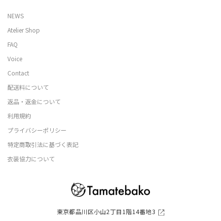
NEWS
Atelier Shop
FAQ
Voice
Contact
配送料について
返品・返金について
利用規約
プライバシーポリシー
特定商取引法に基づく表記
衣装協力について
東京都品川区小山2丁目1階14番地3