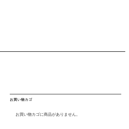
お買い物カゴ
お買い物カゴに商品がありません。