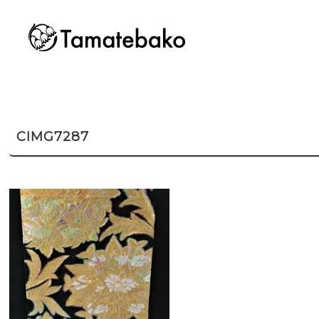
CIMG7287