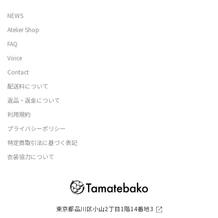
NEWS
Atelier Shop
FAQ
Voice
Contact
配送料について
返品・返金について
利用規約
プライバシーポリシー
特定商取引法に基づく表記
衣装協力について
東京都品川区小山2丁目1階14番地3