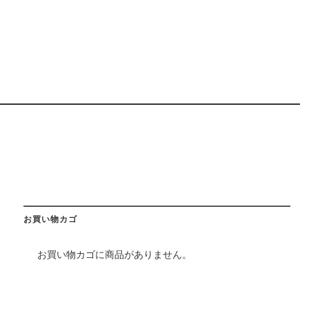
お買い物カゴ
お買い物カゴに商品がありません。