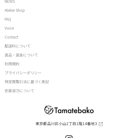
NEWS
Atelier Shop
FAQ
Voice
Contact
配送料について
返品・返金について
利用規約
プライバシーポリシー
特定商取引法に基づく表記
衣装協力について
東京都品川区小山2丁目1階14番地3