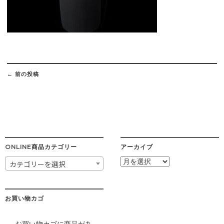
Post
navigation
←
前の投稿
ONLINE商品カテゴリー
アーカイブ
ア
カテゴリーを選択
ー
カ
イ
ブ
お買い物カゴ