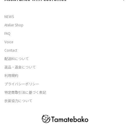
NEWS
Atelier Shop
FAQ
Voice
Contact
配送料について
返品・返金について
利用規約
プライバシーポリシー
特定商取引法に基づく表記
衣装協力について