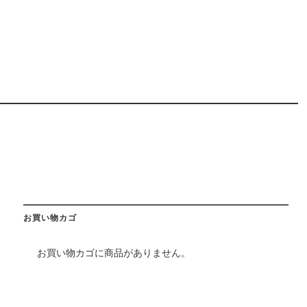
お買い物カゴ
お買い物カゴに商品がありません。