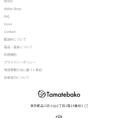
NEWS
Atelier Shop
FAQ
Voice
Contact
配送料について
返品・返金について
利用規約
プライバシーポリシー
特定商取引法に基づく表記
衣装協力について
東京都品川区小山2丁目1階14番地3