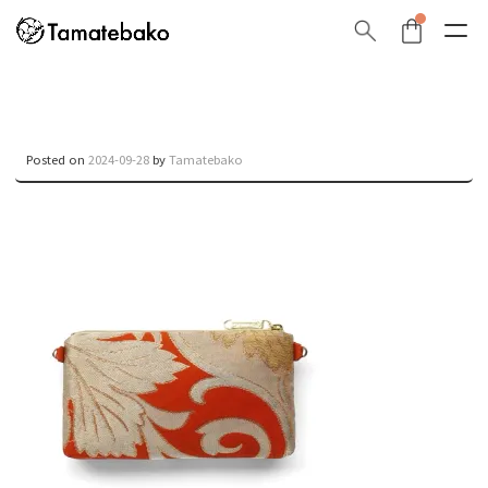
Posted on
2024-09-28
by
Tamatebako