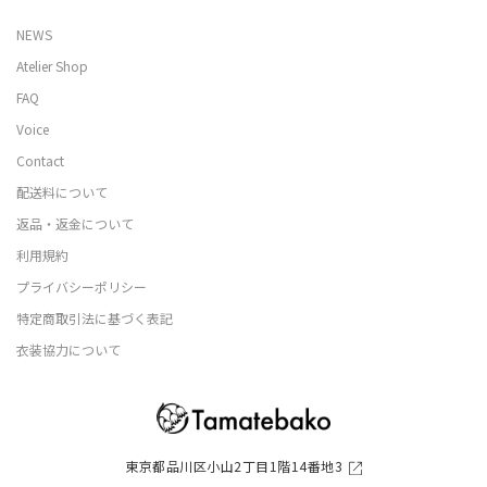
NEWS
Atelier Shop
FAQ
Voice
Contact
配送料について
返品・返金について
利用規約
プライバシーポリシー
特定商取引法に基づく表記
衣装協力について
東京都品川区小山2丁目1階14番地3