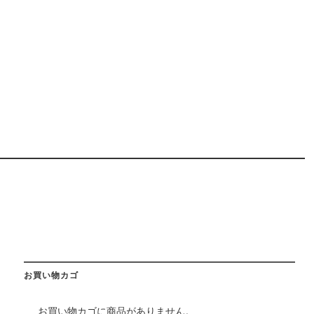
お買い物カゴ
お買い物カゴに商品がありません。