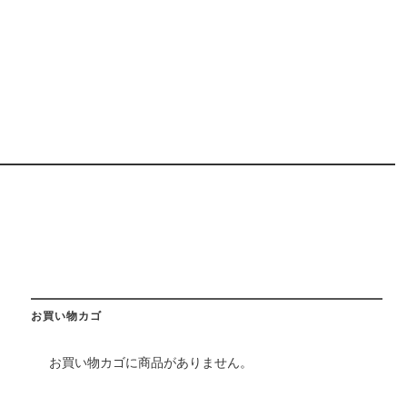
お買い物カゴ
お買い物カゴに商品がありません。