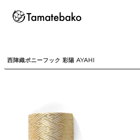
西陣織ポニーフック 彩陽 AYAHI