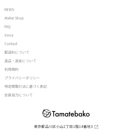
NEWS
Atelier Shop
FAQ
Voice
Contact
配送料について
返品・返金について
利用規約
プライバシーポリシー
特定商取引法に基づく表記
衣装協力について
東京都品川区小山2丁目1階14番地3