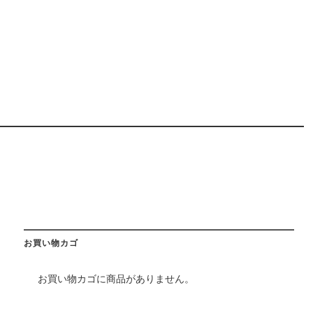
お買い物カゴ
お買い物カゴに商品がありません。