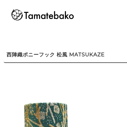
西陣織ポニーフック 松風 MATSUKAZE