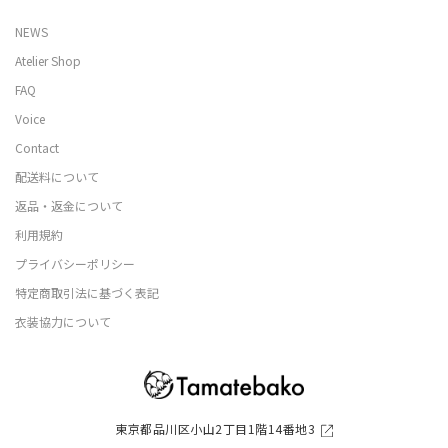
NEWS
Atelier Shop
FAQ
Voice
Contact
配送料について
返品・返金について
利用規約
プライバシーポリシー
特定商取引法に基づく表記
衣装協力について
東京都品川区小山2丁目1階14番地3