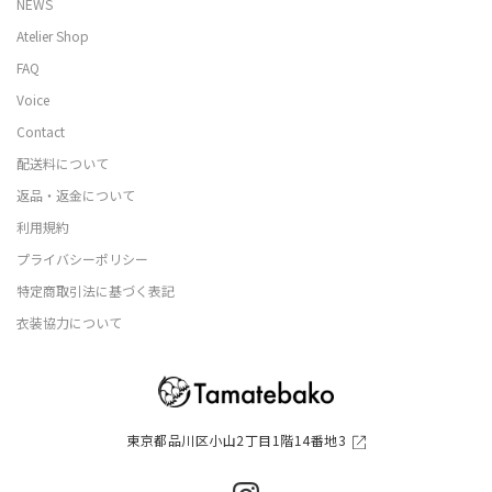
NEWS
Atelier Shop
FAQ
Voice
Contact
配送料について
返品・返金について
利用規約
プライバシーポリシー
特定商取引法に基づく表記
衣装協力について
東京都品川区小山2丁目1階14番地3