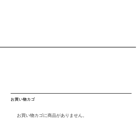
お買い物カゴ
お買い物カゴに商品がありません。