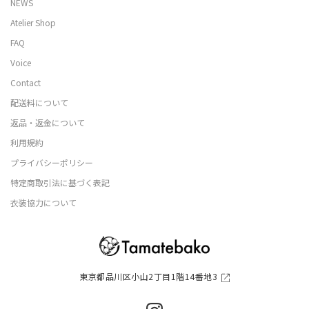
NEWS
Atelier Shop
FAQ
Voice
Contact
配送料について
返品・返金について
利用規約
プライバシーポリシー
特定商取引法に基づく表記
衣装協力について
東京都品川区小山2丁目1階14番地3