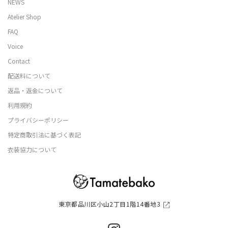
NEWS
Atelier Shop
FAQ
Voice
Contact
配送料について
返品・返金について
利用規約
プライバシーポリシー
特定商取引法に基づく表記
衣装協力について
東京都品川区小山2丁目1階14番地3