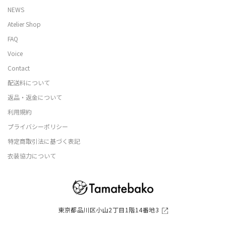
NEWS
Atelier Shop
FAQ
Voice
Contact
配送料について
返品・返金について
利用規約
プライバシーポリシー
特定商取引法に基づく表記
衣装協力について
東京都品川区小山2丁目1階14番地3