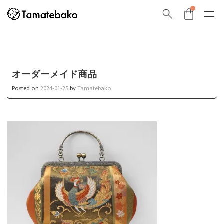
オーダーメイド商品
Posted on
2024-01-25
by
Tamatebako