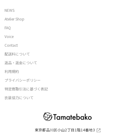
NEWS
Atelier Shop
FAQ
Voice
Contact
配送料について
返品・返金について
利用規約
プライバシーポリシー
特定商取引法に基づく表記
衣装協力について
東京都品川区小山2丁目1階14番地3