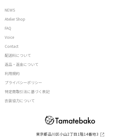
NEWS
Atelier Shop
FAQ
Voice
Contact
配送料について
返品・返金について
利用規約
プライバシーポリシー
特定商取引法に基づく表記
衣装協力について
東京都品川区小山2丁目1階14番地3