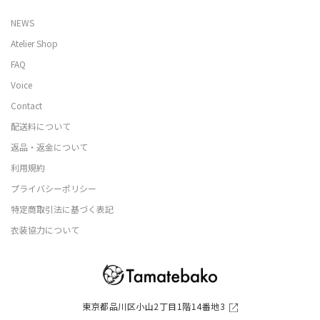
NEWS
Atelier Shop
FAQ
Voice
Contact
配送料について
返品・返金について
利用規約
プライバシーポリシー
特定商取引法に基づく表記
衣装協力について
東京都品川区小山2丁目1階14番地3