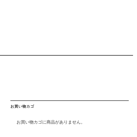
お買い物カゴ
お買い物カゴに商品がありません。