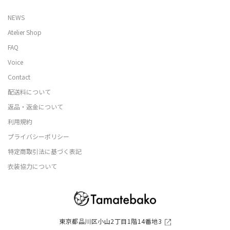
NEWS
Atelier Shop
FAQ
Voice
Contact
配送料について
返品・返金について
利用規約
プライバシーポリシー
特定商取引法に基づく表記
衣装協力について
東京都品川区小山2丁目1階14番地3