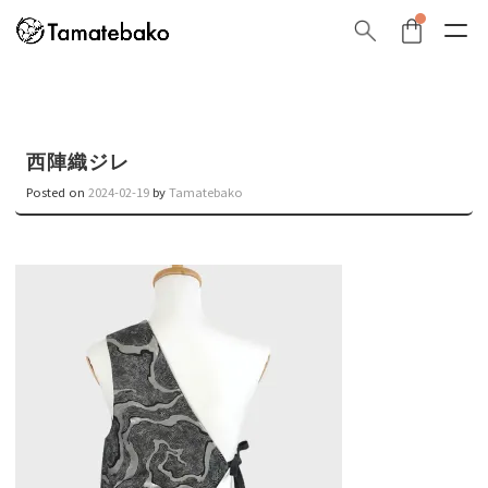
西陣織ジレ
Posted on
2024-02-19
by
Tamatebako