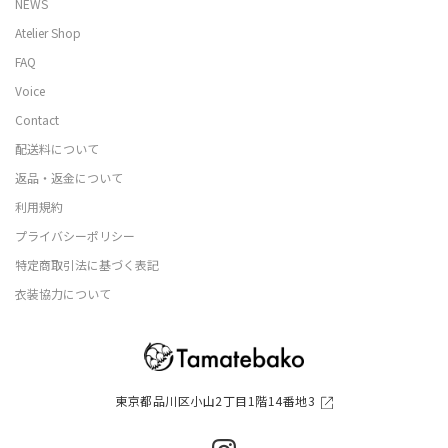
NEWS
Atelier Shop
FAQ
Voice
Contact
配送料について
返品・返金について
利用規約
プライバシーポリシー
特定商取引法に基づく表記
衣装協力について
東京都品川区小山2丁目1階14番地3