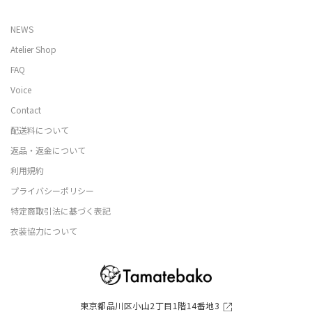
NEWS
Atelier Shop
FAQ
Voice
Contact
配送料について
返品・返金について
利用規約
プライバシーポリシー
特定商取引法に基づく表記
衣装協力について
東京都品川区小山2丁目1階14番地3