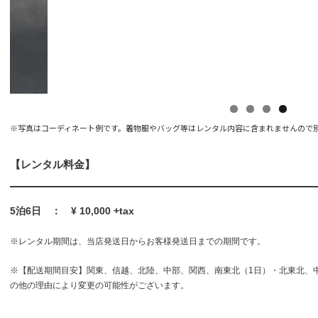
※写真はコーディネート例です。着物服やバッグ等はレンタル内容に含まれませんので
【レンタル料金】
5泊6日 ： ¥ 10,000 +tax
※レンタル期間は、当店発送日からお客様発送日までの期間です。
※【配送期間目安】関東、信越、北陸、中部、関西、南東北（1日）・北東北、
の他の理由により変更の可能性がございます。