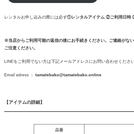
レンタルお申し込みの際には必ず
①レンタルアイテム ②ご利用日時
※当店からご利用可能の返信の後にお手続きください。ご連絡がない
ご注意ください。
LINEをご利用でない方は下記メールアドレスにお問い合わせくださ
Email adress ：
tamatebako@tamatebako.online
【アイテムの詳細】
品番