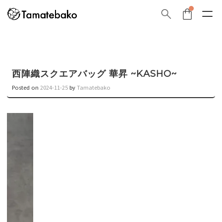
西陣織スクエアバッグ 華昇 ~KASHO~
Posted on
2024-11-25
by
Tamatebako