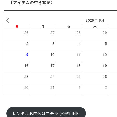
【アイテムの空き状況】
2026年 8月
日
月
火
水
26
27
28
29
2
3
4
5
9
10
11
12
16
17
18
19
23
24
25
26
30
31
1
2
レンタルお申込はコチラ (公式LINE)