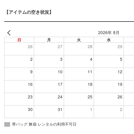
【アイテムの空き状況】
2026年 8月
日
月
火
水
26
27
28
29
2
3
4
5
9
10
11
12
16
17
18
19
23
24
25
26
30
31
1
2
帯バッグ 舞扇 レンタルの利用不可日