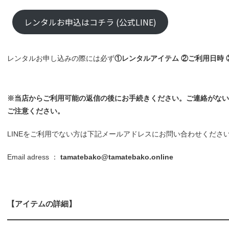
レンタルお申込はコチラ (公式LINE)
レンタルお申し込みの際には必ず
①レンタルアイテム ②ご利用日時
※当店からご利用可能の返信の後にお手続きください。ご連絡がない
ご注意ください。
LINEをご利用でない方は下記メールアドレスにお問い合わせくださ
Email adress ：
tamatebako@tamatebako.online
【アイテムの詳細】