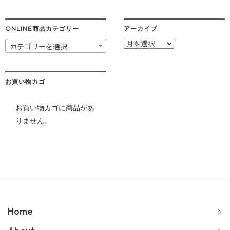
ONLINE商品カテゴリー
アーカイブ
ア
カテゴリーを選択
ー
カ
イ
ブ
お買い物カゴ
お買い物カゴに商品があ
りません。
Home