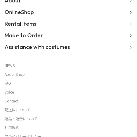
About
OnlineShop
Rental Items
Made to Order
Assistance with costumes
NEWS
Atelier Shop
FAQ
Voice
Contact
配送料について
返品・返金について
利用規約
プライバシーポリシー