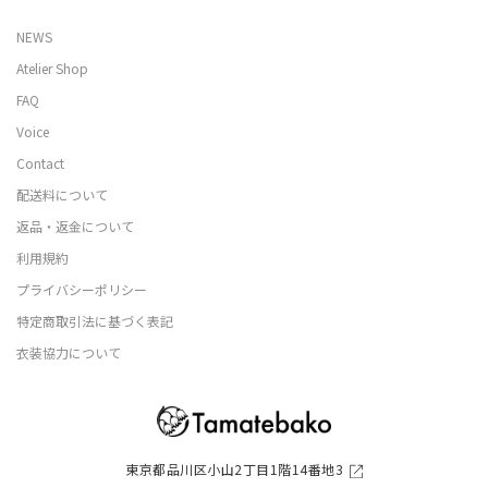
NEWS
Atelier Shop
FAQ
Voice
Contact
配送料について
返品・返金について
利用規約
プライバシーポリシー
特定商取引法に基づく表記
衣装協力について
東京都品川区小山2丁目1階14番地3